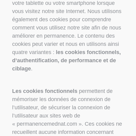
votre tablette ou votre smartphone lorsque
vous visitez notre site Internet. Nous utilisons
également des cookies pour comprendre
comment vous utilisez notre site afin de nous
améliorer en permanence. Le contenu des
cookies peut varier et nous en utilisons ainsi
quatre variantes :
les cookies fonctionnels,
d’authentification, de performance et de
ciblage
.
Les cookies fonctionnels
permettent de
mémoriser les données de connexion de
l’utilisateur, de sécuriser la connexion de
l’utilisateur aux sites web de
« permanencemednat.com ». Ces cookies ne
recueillent aucune information concernant