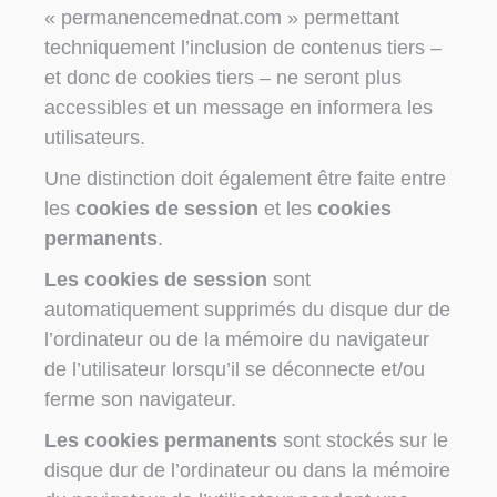
« permanencemednat.com » permettant
techniquement l’inclusion de contenus tiers –
et donc de cookies tiers – ne seront plus
accessibles et un message en informera les
utilisateurs.
Une distinction doit également être faite entre
les
cookies de session
et les
cookies
permanents
.
Les cookies de session
sont
automatiquement supprimés du disque dur de
l’ordinateur ou de la mémoire du navigateur
de l’utilisateur lorsqu’il se déconnecte et/ou
ferme son navigateur.
Les cookies permanents
sont stockés sur le
disque dur de l’ordinateur ou dans la mémoire