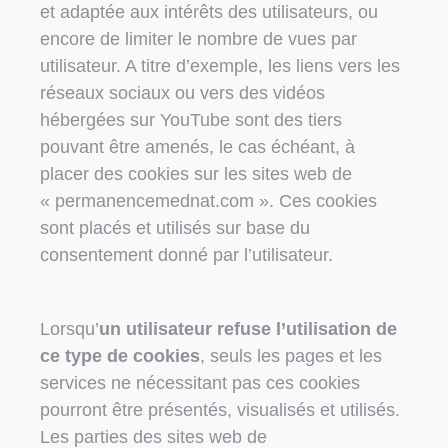
et adaptée aux intérêts des utilisateurs, ou
encore de limiter le nombre de vues par
utilisateur. A titre d’exemple, les liens vers les
réseaux sociaux ou vers des vidéos
hébergées sur YouTube sont des tiers
pouvant être amenés, le cas échéant, à
placer des cookies sur les sites web de
« permanencemednat.com ». Ces cookies
sont placés et utilisés sur base du
consentement donné par l’utilisateur.
Lorsqu’
un utilisateur refuse l’utilisation de
ce type de cookies
, seuls les pages et les
services ne nécessitant pas ces cookies
pourront être présentés, visualisés et utilisés.
Les parties des sites web de