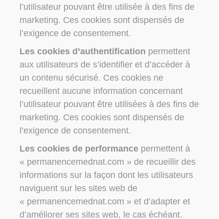
l’utilisateur pouvant être utilisée à des fins de
marketing. Ces cookies sont dispensés de
l’exigence de consentement.
Les cookies d’authentification
permettent
aux utilisateurs de s’identifier et d’accéder à
un contenu sécurisé. Ces cookies ne
recueillent aucune information concernant
l’utilisateur pouvant être utilisées à des fins de
marketing. Ces cookies sont dispensés de
l’exigence de consentement.
Les cookies de performance
permettent à
« permanencemednat.com » de recueillir des
informations sur la façon dont les utilisateurs
naviguent sur les sites web de
« permanencemednat.com » et d’adapter et
d’améliorer ses sites web, le cas échéant.