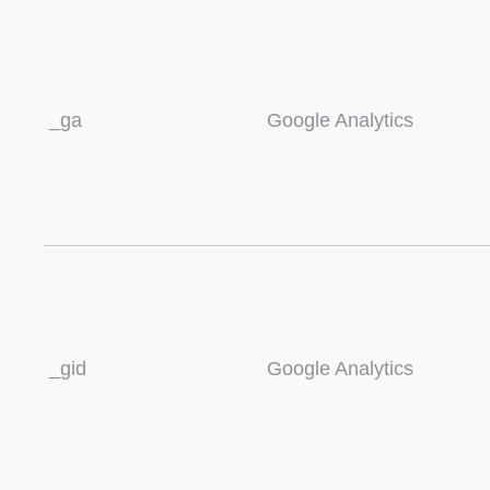
_ga
Google Analytics
_gid
Google Analytics