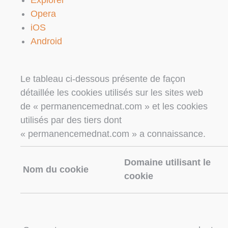
Explorer
Opera
iOS
Android
Le tableau ci-dessous présente de façon
détaillée les cookies utilisés sur les sites web
de « permanencemednat.com » et les cookies
utilisés par des tiers dont
« permanencemednat.com » a connaissance.
Domaine utilisant le
Nom du cookie
cookie