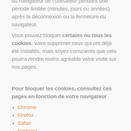
du navigateur de l’utilisateur pendant une
période limitée (minutes, jours ou années)
après la déconnexion ou la fermeture du
navigateur.
Vous pouvez bloquer
certains ou tous les
cookies
, voire supprimer ceux qui ont déjà
été installés, mais soyez conscients que cela
pourra rendre moins agréable votre visite sur
nos pages.
Pour bloquer les cookies, consultez ces
pages en fonction de votre navigateur
Chrome
Firefox
Safari