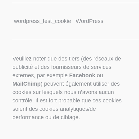
wordpress_test_cookie
WordPress
Veuillez noter que des tiers (des réseaux de
publicité et des fournisseurs de services
externes, par exemple
Facebook
ou
MailChimp
) peuvent également utiliser des
cookies sur lesquels nous n’avons aucun
contrôle. Il est fort probable que ces cookies
soient des cookies analytiques/de
performance ou de ciblage.