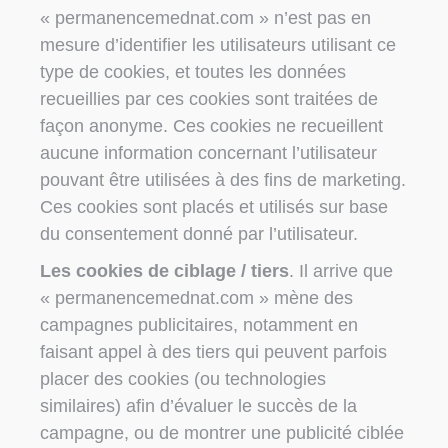
« permanencemednat.com » n’est pas en
mesure d’identifier les utilisateurs utilisant ce
type de cookies, et toutes les données
recueillies par ces cookies sont traitées de
façon anonyme. Ces cookies ne recueillent
aucune information concernant l’utilisateur
pouvant être utilisées à des fins de marketing.
Ces cookies sont placés et utilisés sur base
du consentement donné par l’utilisateur.
Les cookies de ciblage / tiers
. Il arrive que
« permanencemednat.com » mène des
campagnes publicitaires, notamment en
faisant appel à des tiers qui peuvent parfois
placer des cookies (ou technologies
similaires) afin d’évaluer le succès de la
campagne, ou de montrer une publicité ciblée